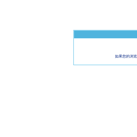
如果您的浏览